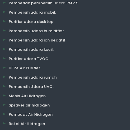
Pemberian pembersih udara PM2.5.
Pembersih udara mobil.
Purifier udara desktop
Pembersih udara humidifier
Pembersih udara ion negatif
Pembersih udara kecil.
Purifier udara TVOC.
HEPA Air Purifier.
Pembersih udara rumah
Pembersih Udara UVC.
Mesin Air Hidrogen
Sprayer air hidrogen
Pembuat Air Hidrogen
Botol Air Hidrogen