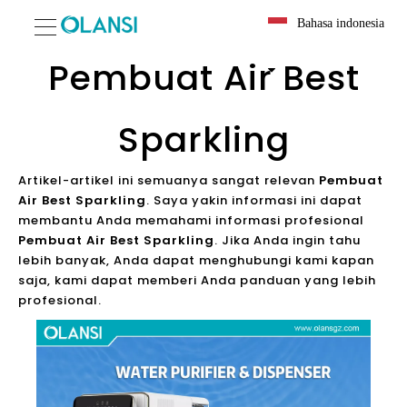
Bahasa indonesia
Pembuat Air Best
Sparkling
Artikel-artikel ini semuanya sangat relevan
Pembuat
Air Best Sparkling
. Saya yakin informasi ini dapat
membantu Anda memahami informasi profesional
Pembuat Air Best Sparkling
. Jika Anda ingin tahu
lebih banyak, Anda dapat menghubungi kami kapan
saja, kami dapat memberi Anda panduan yang lebih
profesional.