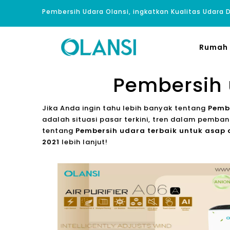
Pembersih Udara Olansi, ingkatkan Kualitas Udara
Rumah
Pembersih 
Jika Anda ingin tahu lebih banyak tentang
Pembe
adalah situasi pasar terkini, tren dalam pembang
tentang
Pembersih udara terbaik untuk asap 
2021
lebih lanjut!