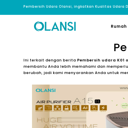
Pembersih Udara Olansi, ingkatkan Kualitas Udara
Rumah
Pe
Ini terkait dengan berita
Pembersih udara K01 o
membantu Anda lebih memahami dan memperlu
berubah, jadi kami menyarankan Anda untuk men