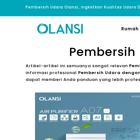
Pembersih Udara Olansi, ingkatkan Kualitas Udara
Rumah
Pembersih 
Artikel-artikel ini semuanya sangat relevan
Pemb
informasi profesional
Pembersih Udara dengan 
dapat memberi Anda panduan yang lebih profes