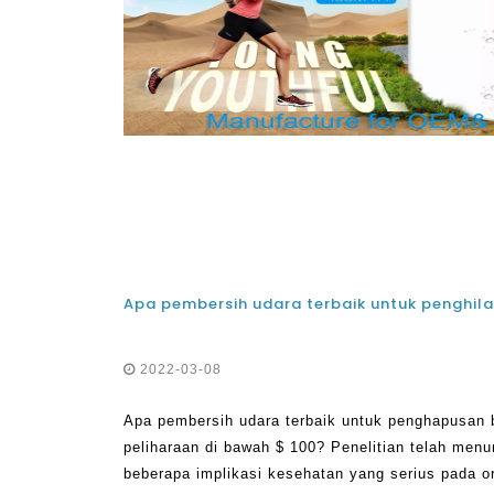
2022-03-08
Apa pembersih udara terbaik untuk penghapusan
peliharaan di bawah $ 100? Penelitian telah men
beberapa implikasi kesehatan yang serius pada or