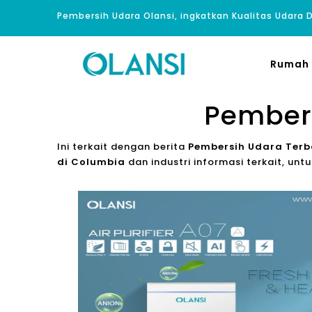
Pembersih Udara Olansi, ingkatkan Kualitas Udara
Rumah
Pembers
Ini terkait dengan berita
Pembersih Udara Terb
di Columbia
dan industri informasi terkait, 