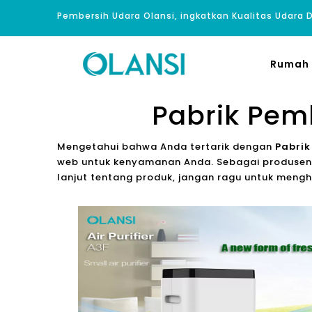
Pembersih Udara Olansi, ingkatkan Kualitas Udara
Rumah
Pabrik Pem
Mengetahui bahwa Anda tertarik dengan
Pabrik
web untuk kenyamanan Anda. Sebagai produsen p
lanjut tentang produk, jangan ragu untuk mengh