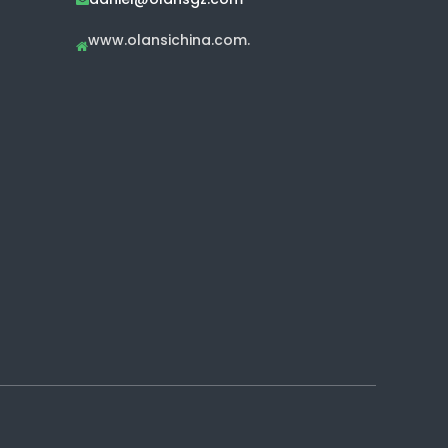
www.olansichina.com.
