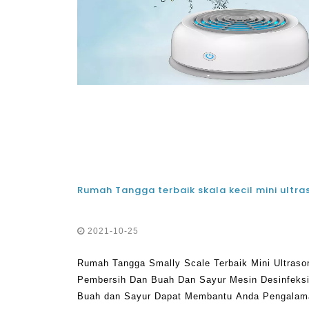
2021-10-25
Rumah Tangga Smally Scale Terbaik Mini Ultras
Pembersih Dan Buah Dan Sayur Mesin Desinfeks
Buah dan Sayur Dapat Membantu Anda Pengalama