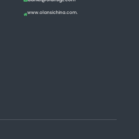
www.olansichina.com.
