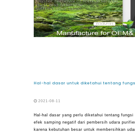
2021-08-11
Hal-hal dasar yang perlu diketahui tentang fungsi
efek samping negatif dari pembersih udara purifie
karena kebutuhan besar untuk membersihkan udara