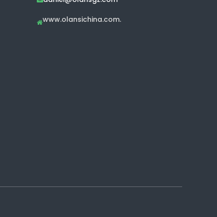
www.olansichina.com.
