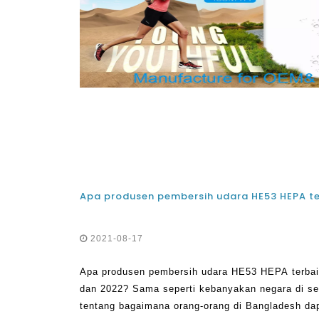
2021-08-17
Apa produsen pembersih udara HE53 HEPA terbai
dan 2022? Sama seperti kebanyakan negara di sel
tentang bagaimana orang-orang di Bangladesh da