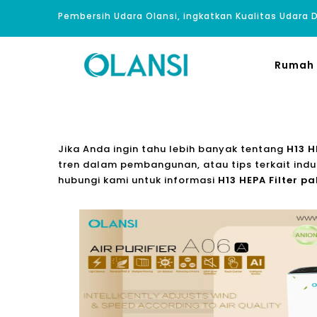
Pembersih Udara Olansi, ingkatkan Kualitas Udara
Rumah
Jika Anda ingin tahu lebih banyak tentang
H13 H
tren dalam pembangunan, atau tips terkait indu
hubungi kami untuk informasi
H13 HEPA Filter pa