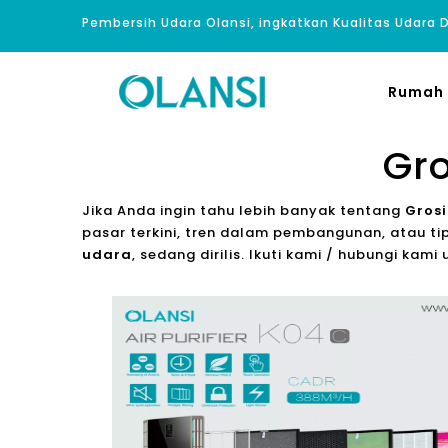
Pembersih Udara Olansi, ingkatkan Kualitas Udara
Rumah
Gro
Jika Anda ingin tahu lebih banyak tentang
Grosi
pasar terkini, tren dalam pembangunan, atau tip
udara
, sedang dirilis. Ikuti kami / hubungi kami