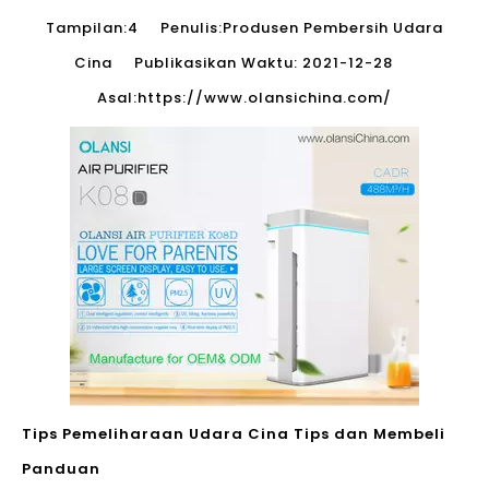
Tampilan:
4
Penulis:Produsen Pembersih Udara
Cina Publikasikan Waktu: 2021-12-28
Asal:
https://www.olansichina.com/
Tips Pemeliharaan Udara Cina Tips dan Membeli
Panduan