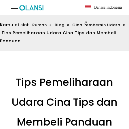
Bahasa indonesia
Kamu di sini:
»
»
»
Rumah
Blog
Cina Pembersih Udara
Tips Pemeliharaan Udara Cina Tips dan Membeli
Panduan
Tips Pemeliharaan
Udara Cina Tips dan
Membeli Panduan