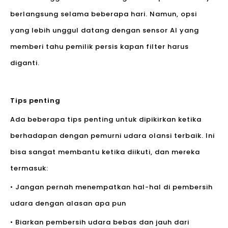
berlangsung selama beberapa hari. Namun, opsi
yang lebih unggul datang dengan sensor AI yang
memberi tahu pemilik persis kapan filter harus
diganti.
Tips penting
Ada beberapa tips penting untuk dipikirkan ketika
berhadapan dengan pemurni udara olansi terbaik. Ini
bisa sangat membantu ketika diikuti, dan mereka
termasuk:
• Jangan pernah menempatkan hal-hal di pembersih
udara dengan alasan apa pun
• Biarkan pembersih udara bebas dan jauh dari