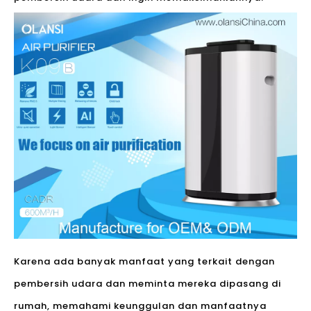
Karena ada banyak manfaat yang terkait dengan
pembersih udara dan meminta mereka dipasang di
rumah, memahami keunggulan dan manfaatnya