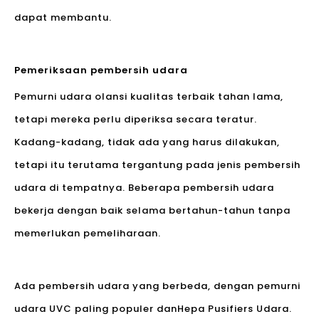
dapat membantu.
Pemeriksaan pembersih udara
Pemurni udara olansi kualitas terbaik tahan lama,
tetapi mereka perlu diperiksa secara teratur.
Kadang-kadang, tidak ada yang harus dilakukan,
tetapi itu terutama tergantung pada jenis pembersih
udara di tempatnya. Beberapa pembersih udara
bekerja dengan baik selama bertahun-tahun tanpa
memerlukan pemeliharaan.
Ada pembersih udara yang berbeda, dengan pemurni
udara UVC paling populer dan
Hepa Pusifiers Udara
.