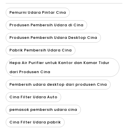
Pemurni Udara Pintar Cina
Produsen Pembersih Udara di Cina
Produsen Pembersih Udara Desktop Cina
Pabrik Pembersih Udara Cina
Hepa Air Purifier untuk Kantor dan Kamar Tidur
dari Produsen Cina
Pembersih udara desktop dari produsen Cina
Cina Filter Udara Auto
pemasok pembersih udara cina
Cina Filter Udara pabrik