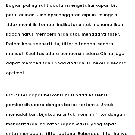
Bagian paling sulit adalah mengetahui kapan bit
perlu diubah. Jika opsi anggaran dipilih, mungkin
tidak memiliki tombol indikator untuk menampilkan
kapan harus membersihkan atau mengganti filter.
Dalam kasus seperti itu, filter ditangani secara
manual. Kualitas udara pembersih udara China juga
dapat memberi tahu Anda apakah itu bekerja secara
optimal.
Pra-filter dapat berkontribusi pada efisiensi
pembersih udara dengan batas tertentu. Untuk
memudahkan, bijaksana untuk memilih filter dengan
menceritakan indikator kapan waktu yang tepat
untuk mengganti filter datang. Beberapa filter hanya