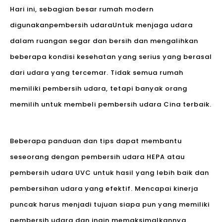
Hari ini, sebagian besar rumah modern
digunakan
pembersih udara
Untuk menjaga udara
dalam ruangan segar dan bersih dan mengalihkan
beberapa kondisi kesehatan yang serius yang berasal
dari udara yang tercemar. Tidak semua rumah
memiliki pembersih udara, tetapi banyak orang
memilih untuk membeli pembersih udara Cina terbaik.
Beberapa panduan dan tips dapat membantu
seseorang dengan pembersih udara HEPA atau
pembersih udara UVC untuk hasil yang lebih baik dan
pembersihan udara yang efektif. Mencapai kinerja
puncak harus menjadi tujuan siapa pun yang memiliki
pembersih udara dan ingin memaksimalkannya.