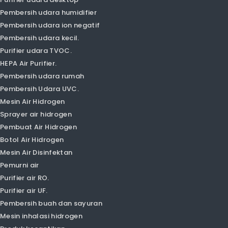
Pembersih udara ion negatif
Pembersih udara kecil.
Purifier udara TVOC.
HEPA Air Purifier.
Pembersih udara rumah
Pembersih Udara UVC.
Mesin Air Hidrogen
Sprayer air hidrogen
Pembuat Air Hidrogen
Botol Air Hidrogen
Mesin Air Disinfektan
Pemurni air
Purifier air RO.
Purifier air UF.