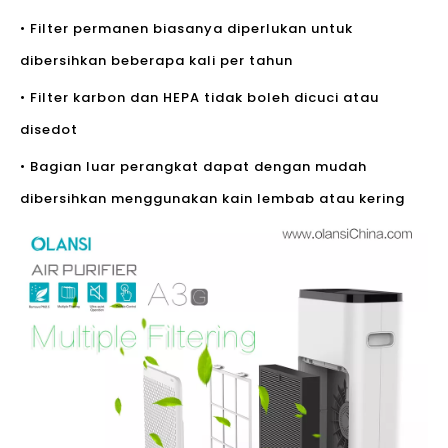
• Filter permanen biasanya diperlukan untuk
dibersihkan beberapa kali per tahun
• Filter karbon dan HEPA tidak boleh dicuci atau
disedot
• Bagian luar perangkat dapat dengan mudah
dibersihkan menggunakan kain lembab atau kering