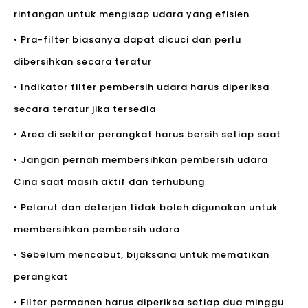
rintangan untuk mengisap udara yang efisien
• Pra-filter biasanya dapat dicuci dan perlu
dibersihkan secara teratur
• Indikator filter pembersih udara harus diperiksa
secara teratur jika tersedia
• Area di sekitar perangkat harus bersih setiap saat
• Jangan pernah membersihkan pembersih udara
Cina saat masih aktif dan terhubung
• Pelarut dan deterjen tidak boleh digunakan untuk
membersihkan pembersih udara
• Sebelum mencabut, bijaksana untuk mematikan
perangkat
• Filter permanen harus diperiksa setiap dua minggu