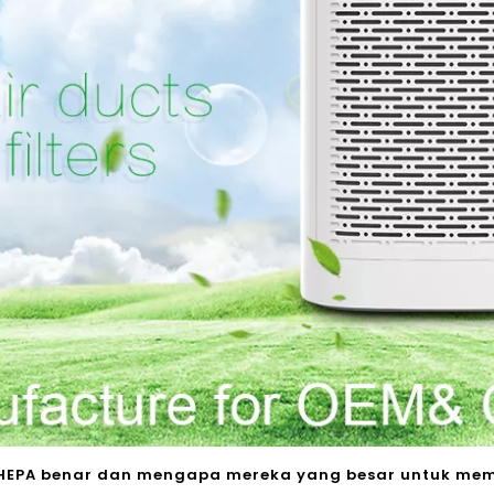
EPA benar dan mengapa mereka yang besar untuk me