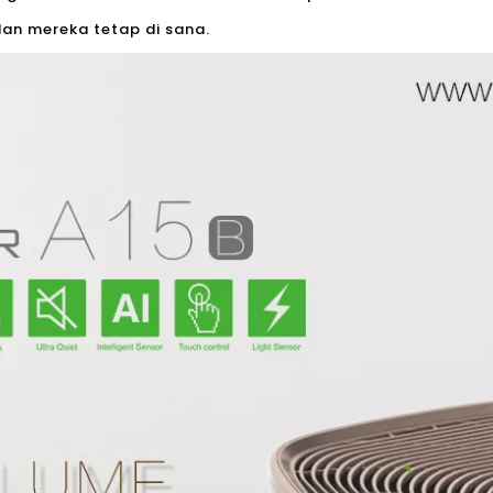
 dan mereka tetap di sana.