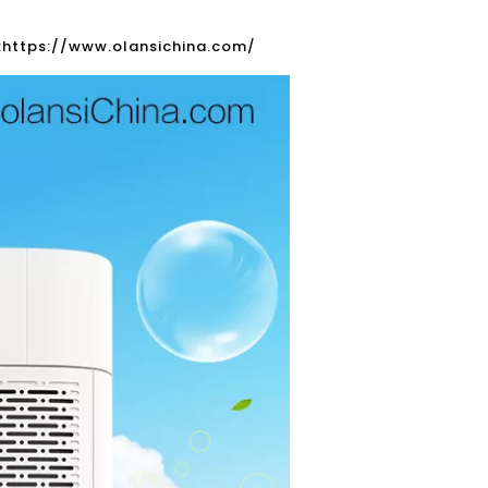
:
https://www.olansichina.com/