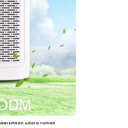
mbersihkan udara rumah