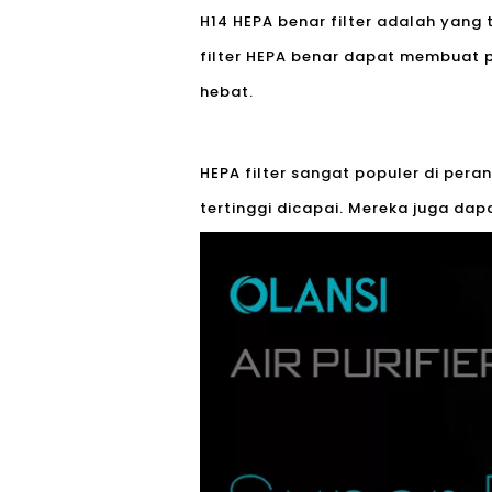
H14 HEPA benar filter adalah yang 
filter HEPA benar dapat membuat
hebat.
HEPA filter sangat populer di pera
tertinggi dicapai. Mereka juga dap