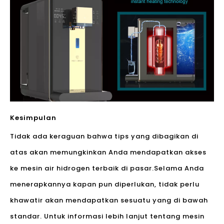
Kesimpulan
Tidak ada keraguan bahwa tips yang dibagikan di
atas akan memungkinkan Anda mendapatkan akses
ke mesin air hidrogen terbaik di pasar.Selama Anda
menerapkannya kapan pun diperlukan, tidak perlu
khawatir akan mendapatkan sesuatu yang di bawah
standar. Untuk informasi lebih lanjut tentang mesin