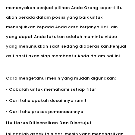
menanyakan penjual pilihan Anda.Orang seperti itu
akan berada dalam posisi yang baik untuk
menunjukkan kepada Anda cara kerjanya.Hal lain
yang dapat Anda lakukan adalah meminta video
yang menunjukkan saat sedang dioperasikan.Penjual
asli pasti akan siap membantu Anda dalam hal ini.
Cara mengetahui mesin yang mudah digunakan:
• Cobalah untuk memahami setiap fitur
• Cari tahu apakah desainnya rumit
• Cari tahu proses pemanasannya
Itu Harus Dilisensikan Dan Disetujui
Ini adalah aspek lain dari mesin yang menghasilkan