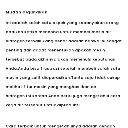
Mudah digunakan
Ini adalah salah satu aspek yang kebanyakan orang
abaikan ketika mencoba untuk membeli
mesin air
hidrogen terbaik
.Yang benar adalah bahwa ini sangat
penting dan dapat menentukan apakah mesin
tersebut pada akhirnya akan memenuhi kebutuhan
Anda.Anda bisa frustrasi setelah membeli salah satu
mesin yang sulit dioperasikan.Tentu saja tidak cukup
melihat fitur mesin yang menghasilkan air
hidrogen.Ini karena Anda perlu juga mengetahui cara
kerja air tersebut untuk diproduksi.
Cara terbaik untuk mengetahuinya adalah dengan