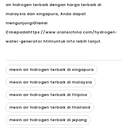
air hidrogen terbaik dengan harga terbaik di
malaysia dan singapura, Anda dapat
mengunjungi
Olansi
Cina
pada
https://www.olansichina.com/hydrogen-
water-generator.html
untuk info lebih lanjut.
mesin air hidrogen terbaik di singapura
mesin air hidrogen terbaik di malaysia
mesin air hidrogen terbaik di filipina
mesin air hidrogen terbaik di thailand
mesin air hidrogen terbaik di jepang