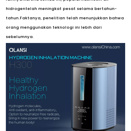
hidrogen
telah meningkat pesat selama bertahun-
tahun.Faktanya, penelitian telah menunjukkan bahwa
orang menggunakan teknologi ini lebih dari
sebelumnya.