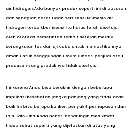
air hidrogen.Ada banyak produk seperti ini di pasaran
dan sebagian besar tidak berlisensi.NS
mesin air
hidrogen terbaik
berlisensi.Itu harus telah disetujui
oleh otoritas pemerintah terkait setelah melalui
serangkaian tes dan uji coba untuk memastikannya
aman untuk penggunaan umum.Hindari penjual atau
produsen yang produknya tidak disetujui.
Ini karena Anda bisa berakhir dengan beberapa
implikasi kesehatan jangka panjang yang tidak akan
baik.Ini bisa berupa kanker, penyakit pernapasan dan
lain-lain.Jika Anda benar-benar ingin menikmati
hidup sehat seperti yang dijelaskan di atas yang