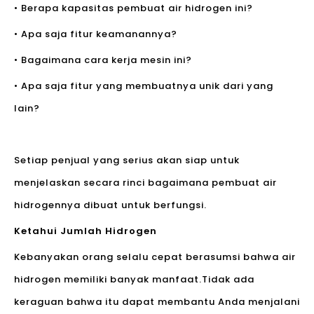
• Berapa kapasitas pembuat air hidrogen ini?
• Apa saja fitur keamanannya?
• Bagaimana cara kerja mesin ini?
• Apa saja fitur yang membuatnya unik dari yang
lain?
Setiap penjual yang serius akan siap untuk
menjelaskan secara rinci bagaimana pembuat air
hidrogennya dibuat untuk berfungsi.
Ketahui Jumlah Hidrogen
Kebanyakan orang selalu cepat berasumsi bahwa air
hidrogen memiliki banyak manfaat.Tidak ada
keraguan bahwa itu dapat membantu Anda menjalani