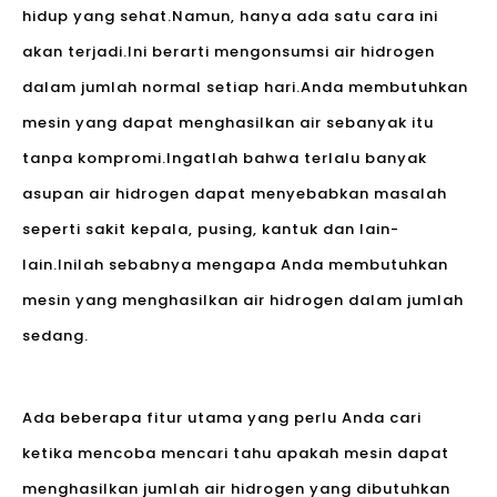
hidup yang sehat.Namun, hanya ada satu cara ini
akan terjadi.Ini berarti mengonsumsi air hidrogen
dalam jumlah normal setiap hari.Anda membutuhkan
mesin yang dapat menghasilkan air sebanyak itu
tanpa kompromi.Ingatlah bahwa terlalu banyak
asupan air hidrogen dapat menyebabkan masalah
seperti sakit kepala, pusing, kantuk dan lain-
lain.Inilah sebabnya mengapa Anda membutuhkan
mesin yang menghasilkan air hidrogen dalam jumlah
sedang.
Ada beberapa fitur utama yang perlu Anda cari
ketika mencoba mencari tahu apakah mesin dapat
menghasilkan jumlah air hidrogen yang dibutuhkan