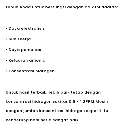
tubuh Anda untuk berfungsi dengan baik.Ini adalah:
• Daya elektrolisis
• Suhu kerja
• Daya pemanas
• Keluaran amonia
• Konsentrasi hidrogen
Untuk hasil terbaik, lebih baik tetap dengan
konsentrasi hidrogen sekitar 0,8 - 1,2PPM.Mesin
dengan jumlah konsentrasi hidrogen seperti itu
cenderung berkinerja sangat baik.