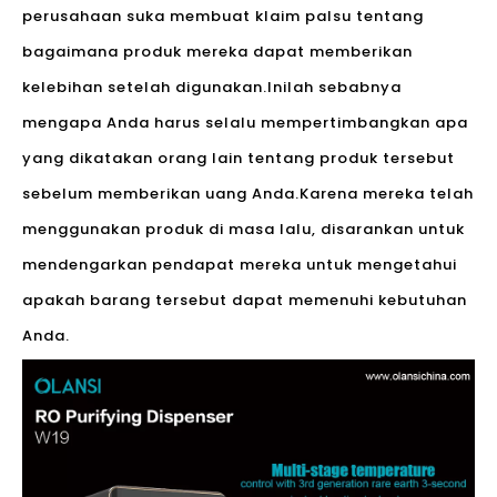
perusahaan suka membuat klaim palsu tentang
bagaimana produk mereka dapat memberikan
kelebihan setelah digunakan.Inilah sebabnya
mengapa Anda harus selalu mempertimbangkan apa
yang dikatakan orang lain tentang produk tersebut
sebelum memberikan uang Anda.Karena mereka telah
menggunakan produk di masa lalu, disarankan untuk
mendengarkan pendapat mereka untuk mengetahui
apakah barang tersebut dapat memenuhi kebutuhan
Anda.