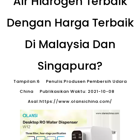
Air Hidrogen Terbaik
Dengan Harga Terbaik
Di Malaysia Dan
Singapura?
Tampilan:
6
Penulis:Produsen Pembersih Udara
China Publikasikan Waktu: 2021-10-08
Asal:
https://www.olansichina.com/