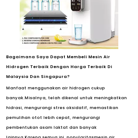
Bagaimana Saya Dapat Membeli Mesin Air
Hidrogen Terbaik Dengan Harga Terbaik Di
Malaysia Dan Singapura?
Manfaat menggunakan air hidrogen cukup
banyak.Misalnya, telah dikenal untuk meningkatkan
hidrasi, mengurangi stres oksidatif, memastikan
pemulihan otot lebih cepat, mengurangi
pembentukan asam laktat dan banyak
lainnya.Karena semua ini, popularitas
mesin air