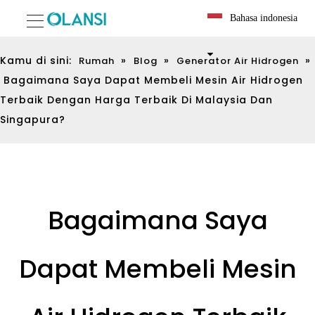
Bahasa indonesia
Kamu di sini:
»
»
»
Rumah
Blog
Generator Air Hidrogen
Bagaimana Saya Dapat Membeli Mesin Air Hidrogen
Terbaik Dengan Harga Terbaik Di Malaysia Dan
Singapura?
Bagaimana Saya
Dapat Membeli Mesin