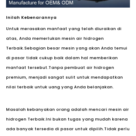
Inilah Kebenarannya
Untuk merasakan manfaat yang telah diuraikan di
atas, Anda memerlukan mesin air hidrogen
Terbaik.Sebagian besar mesin yang akan Anda temui
di pasar tidak cukup baik dalam hal memberikan
manfaat tersebut.Tanpa pembuat air hidrogen
premium, menjadi sangat sulit untuk mendapatkan
nilai terbaik untuk uang yang Anda belanjakan.
Masalah kebanyakan orang adalah mencari mesin air
hidrogen Terbaik.Ini bukan tugas yang mudah karena
ada banyak tersedia di pasar untuk dipilih.Tidak perlu