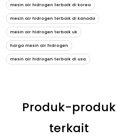
mesin air hidrogen terbaik di korea
mesin air hidrogen terbaik di kanada
mesin air hidrogen terbaik uk
harga mesin air hidrogen
mesin air hidrogen terbaik di usa
Produk-produk
terkait