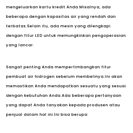
mengeluarkan kartu kredit Anda.Misalnya, ada
beberapa dengan kapasitas air yang rendah dan
terbatas.Selain itu, ada mesin yang dilengkapi
dengan fitur LED untuk memungkinkan pengoperasian
yang lancar.
Sangat penting Anda mempertimbangkan fitur
pembuat air hidrogen sebelum membelinya.Ini akan
memastikan Anda mendapatkan sesuatu yang sesuai
dengan kebutuhan Anda.Ada beberapa pertanyaan
yang dapat Anda tanyakan kepada produsen atau
penjual dalam hal ini.Ini bisa berupa: